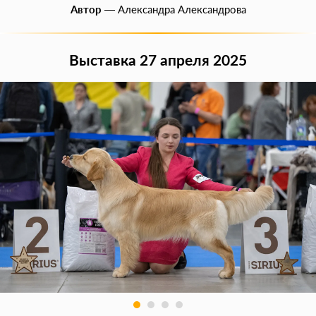
Автор
— Александра Александрова
Выставка 27 апреля 2025