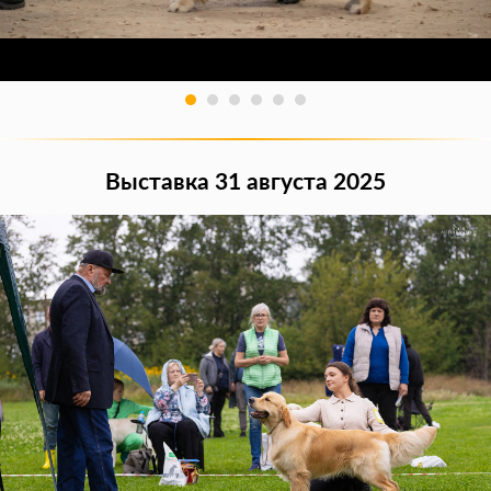
Выставка 31 августа 2025