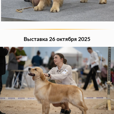
Выставка 26 октября 2025