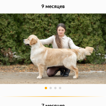
9 месяцев
7 месяцев