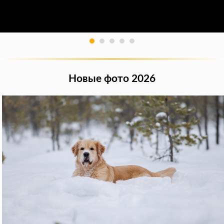
Новые фото 2026