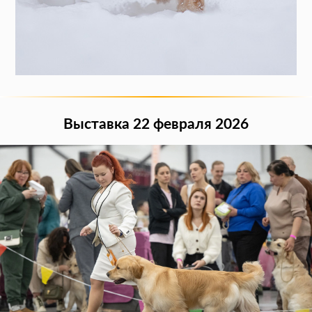
Выставка 22 февраля 2026