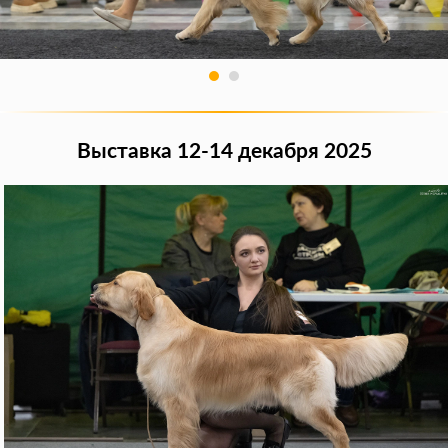
Выставка 12-14 декабря 2025